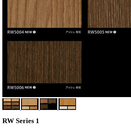
RW Series 1