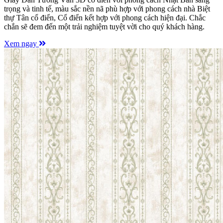
trọng và tinh tế, màu sắc nền nã phù hợp với phong cách nhà Biệt
thự Tân cổ điển, Cổ điển kết hợp với phong cách hiện đại. Chắc
chắn sẽ đem đến một trải nghiệm tuyệt vời cho quý khách hàng.
Xem ngay