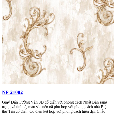
NP-21082
Giâý Dán Tường Vân 3D cổ điển với phong cách Nhật Bản sang
trọng và tinh tế, màu sắc nền nã phù hợp với phong cách nhà Biệt
thự Tân cổ điển, Cổ điển kết hợp với phong cách hiện đại. Chắc