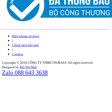
Điều khoản sử dụng
|
Chính sách bảo mật
|
Cookies
Copyright © 2018 CÔNG TY TNHH TSUBASA. All rights reserved.
Designed by
Kết Nối Mới
Zalo 088 643 3638