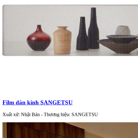
Film dán kính SANGETSU
Xuất xứ: Nhật Bản - Thương hiệu: SANGETSU