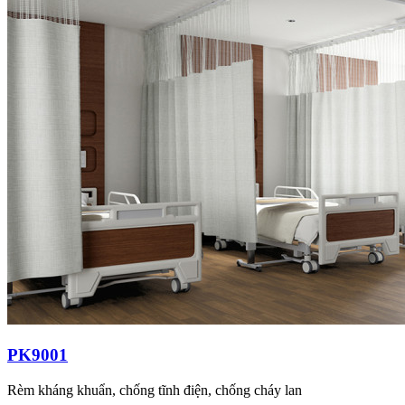
PK9001
Rèm kháng khuẩn, chống tĩnh điện, chống cháy lan