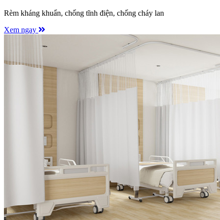
Rèm kháng khuẩn, chống tĩnh điện, chống cháy lan
Xem ngay