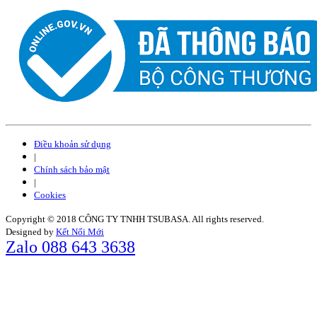
Điều khoản sử dụng
|
Chính sách bảo mật
|
Cookies
Copyright © 2018 CÔNG TY TNHH TSUBASA. All rights reserved.
Designed by
Kết Nối Mới
Zalo 088 643 3638