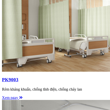
PK9003
Rèm kháng khuẩn, chống tĩnh điện, chống cháy lan
Xem ngay