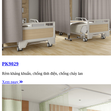
PK9029
Rèm kháng khuẩn, chống tĩnh điện, chống cháy lan
Xem ngay