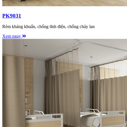
PK9031
Rèm kháng khuẩn, chống tĩnh điện, chống cháy lan
Xem ngay