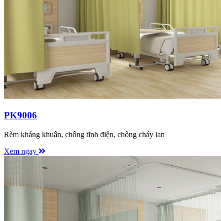
PK9006
Rèm kháng khuẩn, chống tĩnh điện, chống cháy lan
Xem ngay