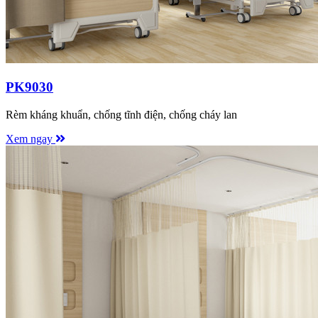
PK9030
Rèm kháng khuẩn, chống tĩnh điện, chống cháy lan
Xem ngay