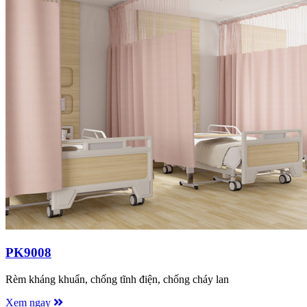
PK9008
Rèm kháng khuẩn, chống tĩnh điện, chống cháy lan
Xem ngay