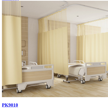
PK9010