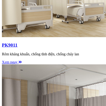
PK9011
Rèm kháng khuẩn, chống tĩnh điện, chống cháy lan
Xem ngay