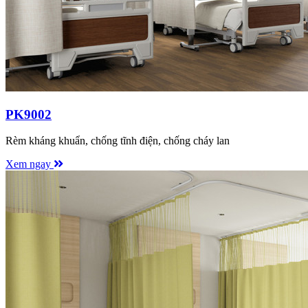
PK9002
Rèm kháng khuẩn, chống tĩnh điện, chống cháy lan
Xem ngay