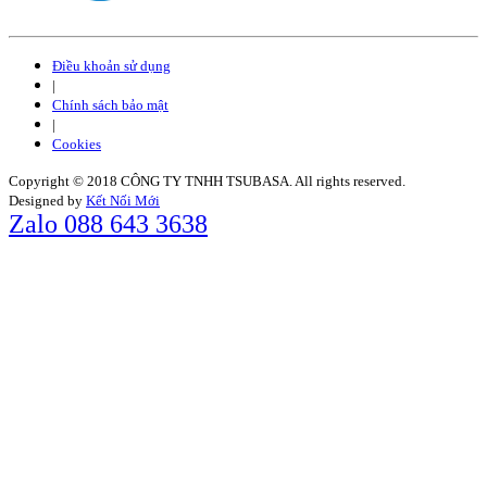
Điều khoản sử dụng
|
Chính sách bảo mật
|
Cookies
Copyright © 2018 CÔNG TY TNHH TSUBASA. All rights reserved.
Designed by
Kết Nối Mới
Zalo 088 643 3638