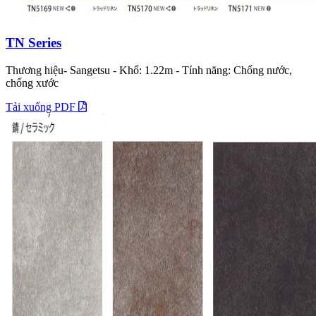
TN Series
Thương hiệu- Sangetsu - Khổ: 1.22m - Tính năng: Chống nước,
chống xước
Tải xuống PDF