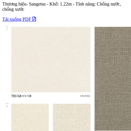
Thương hiệu- Sangetsu - Khổ: 1.22m - Tính năng: Chống nước,
chống xước
Tải xuống PDF