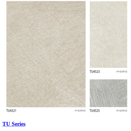
TU Series