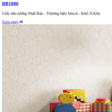
BB1080
Giấy dán tường Nhật Bản - Thương hiệu Sincol - Khổ: 0.92m
Xem ngay