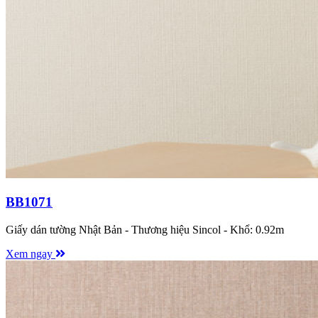
BB1071
Giấy dán tường Nhật Bản - Thương hiệu Sincol - Khổ: 0.92m
Xem ngay