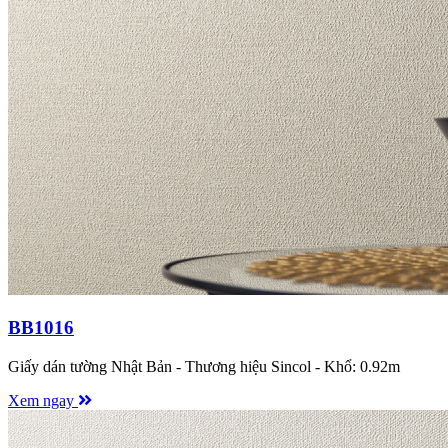
BB1016
Giấy dán tường Nhật Bản - Thương hiệu Sincol - Khổ: 0.92m
Xem ngay