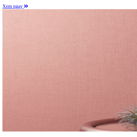
Xem ngay