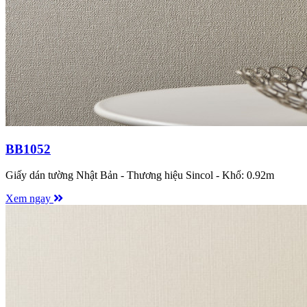
BB1052
Giấy dán tường Nhật Bản - Thương hiệu Sincol - Khổ: 0.92m
Xem ngay