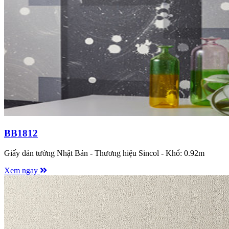
BB1812
Giấy dán tường Nhật Bản - Thương hiệu Sincol - Khổ: 0.92m
Xem ngay