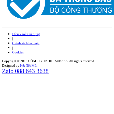
Điều khoản sử dụng
|
Chính sách bảo mật
|
Cookies
Copyright © 2018 CÔNG TY TNHH TSUBASA. All rights reserved.
Designed by
Kết Nối Mới
Zalo 088 643 3638