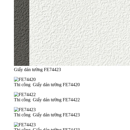
Giấy dán tường FE74423
Thi công Giấy dán tường FE74420
Thi công Giấy dán tường FE74422
Thi công Giấy dán tường FE74423
Thi công Giấy dán tường FE74423