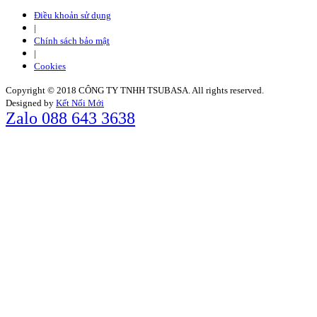
Điều khoản sử dụng
|
Chính sách bảo mật
|
Cookies
Copyright © 2018 CÔNG TY TNHH TSUBASA. All rights reserved.
Designed by
Kết Nối Mới
Zalo 088 643 3638