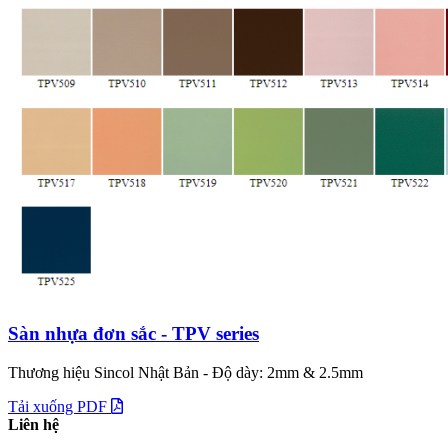
Sàn nhựa đơn sắc - TPV series
Thương hiệu Sincol Nhật Bản - Độ dày: 2mm & 2.5mm
Tải xuống PDF
Liên hệ