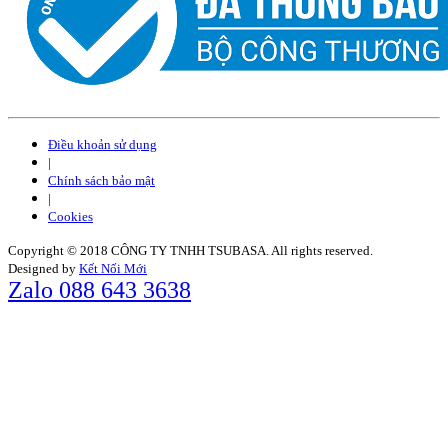
Điều khoản sử dụng
|
Chính sách bảo mật
|
Cookies
Copyright © 2018 CÔNG TY TNHH TSUBASA. All rights reserved.
Designed by
Kết Nối Mới
Zalo 088 643 3638