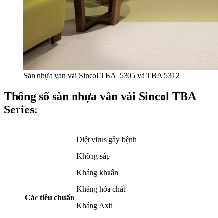
Sàn nhựa vân vải Sincol TBA 5305 và TBA 5312
Thông số sàn nhựa vân vải Sincol TBA
Series:
Diệt virus gây bệnh
Không sáp
Kháng khuẩn
Kháng hóa chất
Các tiêu chuẩn
Kháng Axit