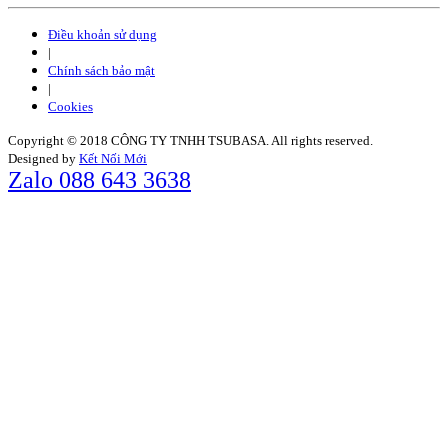
Điều khoản sử dụng
|
Chính sách bảo mật
|
Cookies
Copyright © 2018 CÔNG TY TNHH TSUBASA. All rights reserved.
Designed by
Kết Nối Mới
Zalo 088 643 3638