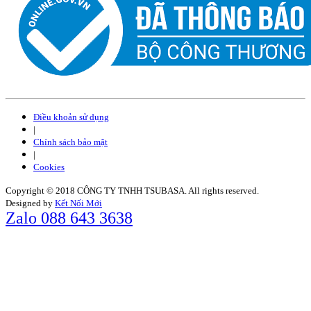
Điều khoản sử dụng
|
Chính sách bảo mật
|
Cookies
Copyright © 2018 CÔNG TY TNHH TSUBASA. All rights reserved.
Designed by
Kết Nối Mới
Zalo 088 643 3638