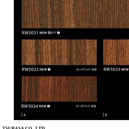
TSUBASA CO., LTD