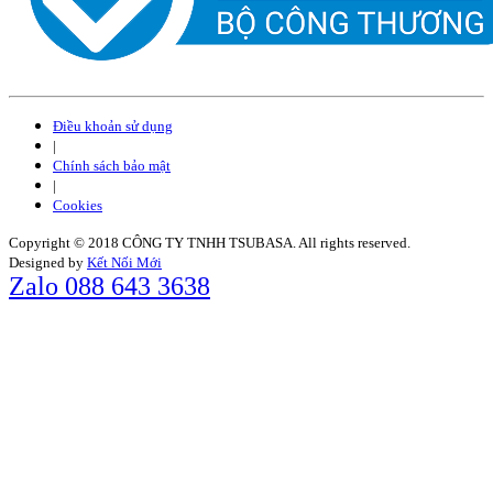
Điều khoản sử dụng
|
Chính sách bảo mật
|
Cookies
Copyright © 2018 CÔNG TY TNHH TSUBASA. All rights reserved.
Designed by
Kết Nối Mới
Zalo 088 643 3638